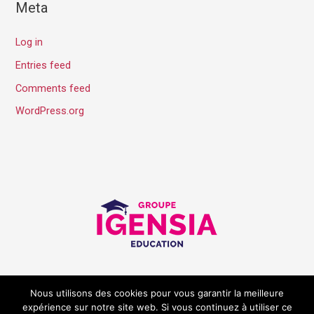
Meta
Log in
Entries feed
Comments feed
WordPress.org
Mentions légales
Cookies
Nous utilisons des cookies pour vous garantir la meilleure
expérience sur notre site web. Si vous continuez à utiliser ce