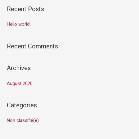
Recent Posts
Hello world!
Recent Comments
Archives
August 2020
Categories
Non classifié(e)