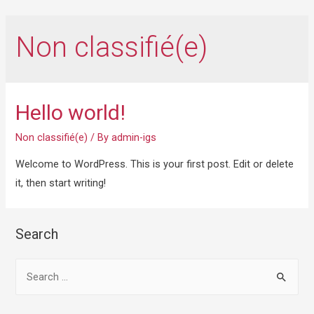
Non classifié(e)
Hello world!
Non classifié(e)
/ By
admin-igs
Welcome to WordPress. This is your first post. Edit or delete
it, then start writing!
Search